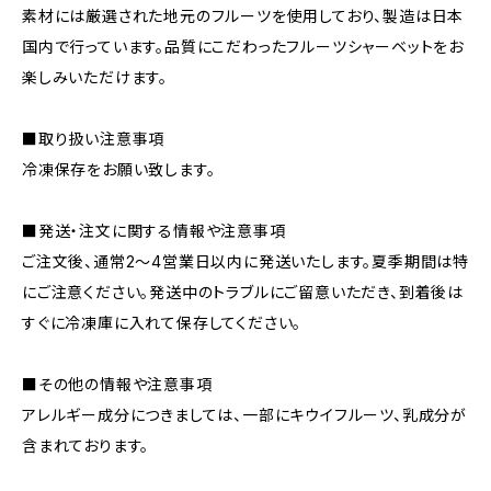
素材には厳選された地元のフルーツを使用しており、製造は日本
国内で行っています。品質にこだわったフルーツシャーベットをお
楽しみいただけます。
■取り扱い注意事項
冷凍保存をお願い致します。
■発送・注文に関する情報や注意事項
ご注文後、通常2～4営業日以内に発送いたします。夏季期間は特
にご注意ください。発送中のトラブルにご留意いただき、到着後は
すぐに冷凍庫に入れて保存してください。
■その他の情報や注意事項
アレルギー成分につきましては、一部にキウイフルーツ、乳成分が
含まれております。