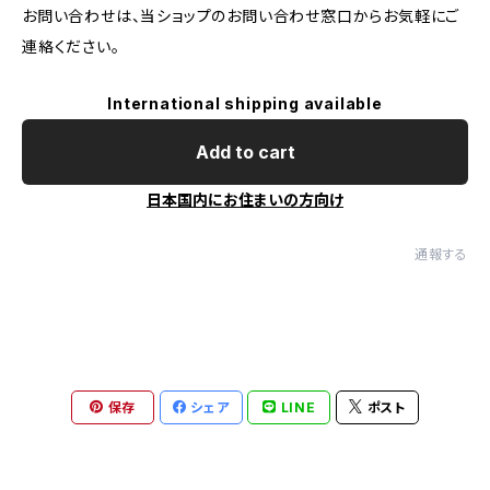
お問い合わせは、当ショップのお問い合わせ窓口からお気軽にご
連絡ください。
International shipping available
Add to cart
日本国内にお住まいの方向け
通報する
保存
シェア
LINE
ポスト