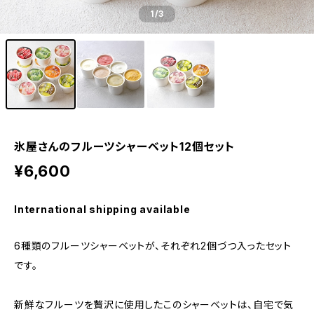
1
/3
氷屋さんのフルーツシャーベット12個セット
¥6,600
International shipping available
6種類のフルーツシャーベットが、それぞれ2個づつ入ったセット
です。
新鮮なフルーツを贅沢に使用したこのシャーベットは、自宅で気